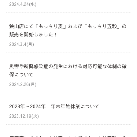
2024.4.24(水)
狭山店にて「もっちり麦」および「もっちり五穀」の
販売を開始しました！
2024.3.4(月)
災害や新興感染症の発生における対応可能な体制の確
保について
2024.2.26(月)
2023年～2024年 年末年始休業について
2023.12.19(火)