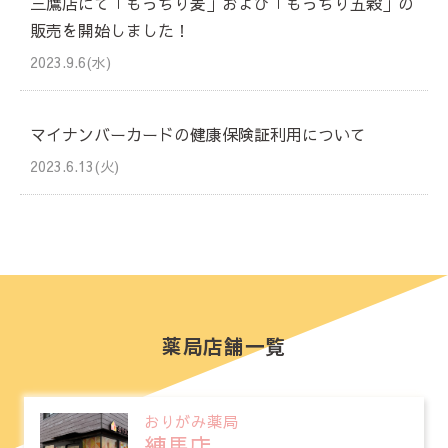
三鷹店にて「もっちり麦」および「もっちり五穀」の
販売を開始しました！
2023.9.6(水)
マイナンバーカードの健康保険証利用について
2023.6.13(火)
薬局店舗一覧
おりがみ薬局
練馬店