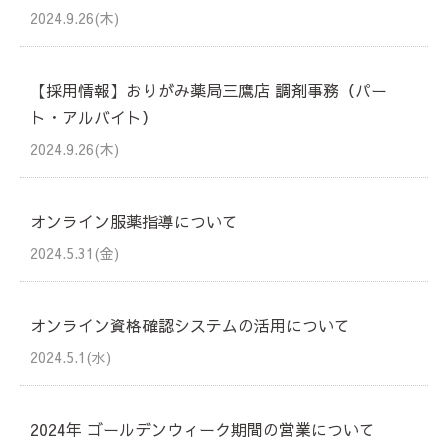
2024.9.26(木)
【採用情報】おりがみ薬局三鷹店 調剤事務（パー
ト・アルバイト）
2024.9.26(木)
オンライン服薬指導について
2024.5.31(金)
オンライン資格確認システムの活用について
2024.5.1(水)
2024年 ゴールデンウィーク期間の営業について