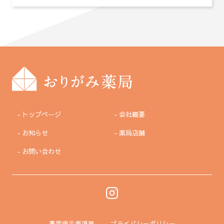
トップページ
会社概要
お知らせ
薬局店舗
お問い合わせ
書面掲示事項等
プライバシーポリシー