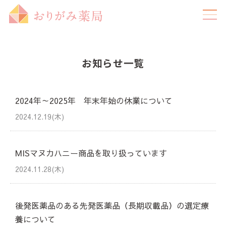
お知らせ一覧
2024年～2025年 年末年始の休業について
2024.12.19(木)
MISマヌカハニー商品を取り扱っています
2024.11.28(木)
後発医薬品のある先発医薬品（長期収載品）の選定療
養について