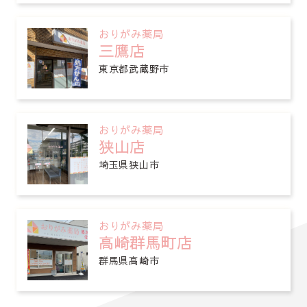
おりがみ薬局
三鷹店
東京都武蔵野市
おりがみ薬局
狭山店
埼玉県狭山市
おりがみ薬局
高崎群馬町店
群馬県高崎市