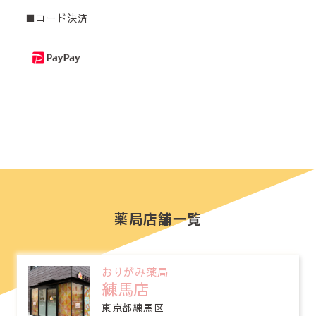
■コード決済
薬局店舗一覧
おりがみ薬局
練馬店
東京都練馬区