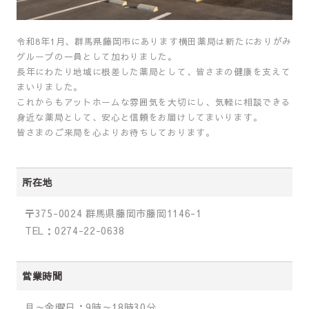
令和8年1月、群馬県藤岡市にあります横田薬局は新たにおりがみ
グループの一員として加わりました。
長年にわたり地域に根差した薬局として、皆さまの健康を支えて
まいりました。
これからもアットホームな雰囲気を大切にし、気軽に相談できる
身近な薬局として、安心と信頼をお届けしてまいります。
皆さまのご来局を心よりお待ちしております。
所在地
〒375-0024 群馬県藤岡市藤岡1146-1
TEL：0274-22-0638
営業時間
月～金曜日：9時～18時30分