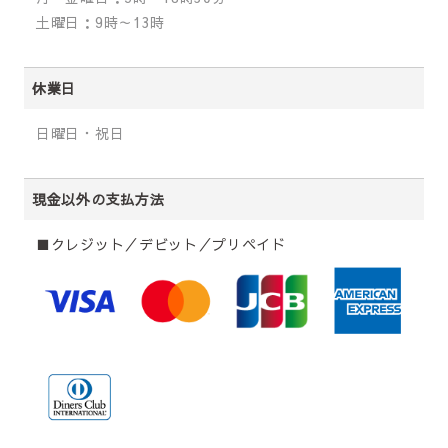
土曜日：9時～13時
休業日
日曜日・祝日
現金以外の支払方法
■クレジット／デビット／プリペイド