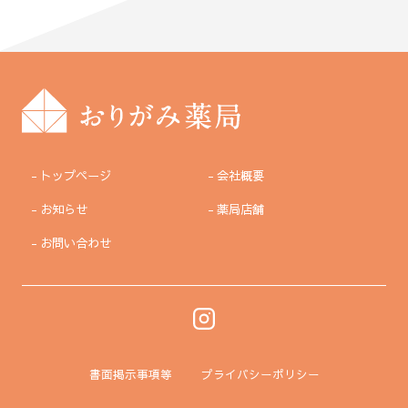
トップページ
会社概要
お知らせ
薬局店舗
お問い合わせ
書面掲示事項等
プライバシーポリシー